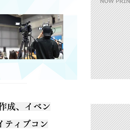
作成、イベン
イティブコン