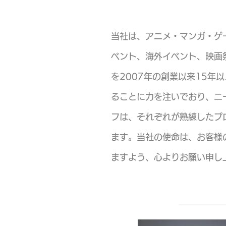
当社は、アニメ・マンガ・ゲ
ベント、海外イベント、映画
を2007年の創業以来15
ることに力を注いでおり、ニ
フは、それぞれが熟練したプ
ます。当社の使命は、お客様
ますよう、心よりお願い申し