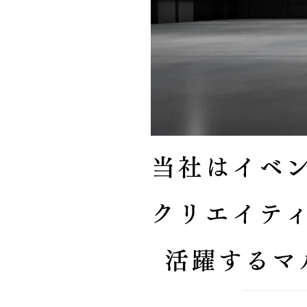
当社はイベ
クリエイテ
活躍するマ